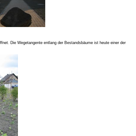
öffnet. Die Wegetangente entlang der Bestandsbäume ist heute einer der