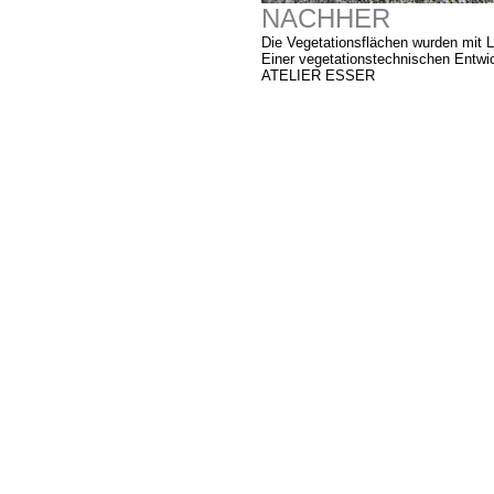
NACHHER
Die Vegetationsflächen wurden mit 
Einer vegetationstechnischen Entw
ATELIER ESSER