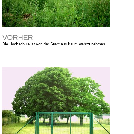
VORHER
Die Hochschule ist von der Stadt aus kaum wahrzunehmen