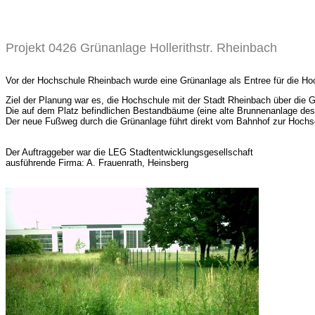
Projekt 0426 Grünanlage Hollerithstr. Rheinbach
Vor der Hochschule Rheinbach wurde eine Grünanlage als Entree für die
Ziel der Planung war es, die Hochschule mit der Stadt Rheinbach über die 
Die auf dem Platz befindlichen Bestandbäume (eine alte Brunnenanlage des 
Der neue Fußweg durch die Grünanlage führt direkt vom Bahnhof zur Hochs
Der Auftraggeber war die LEG Stadtentwicklungsgesellschaft
ausführende Firma: A. Frauenrath, Heinsberg