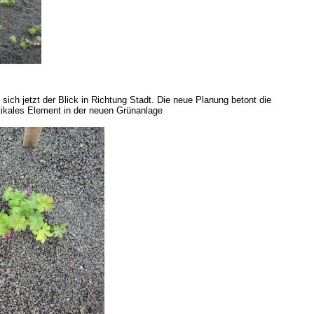
sich jetzt der Blick in Richtung Stadt. Die neue Planung betont die
ikales Element in der neuen Grünanlage