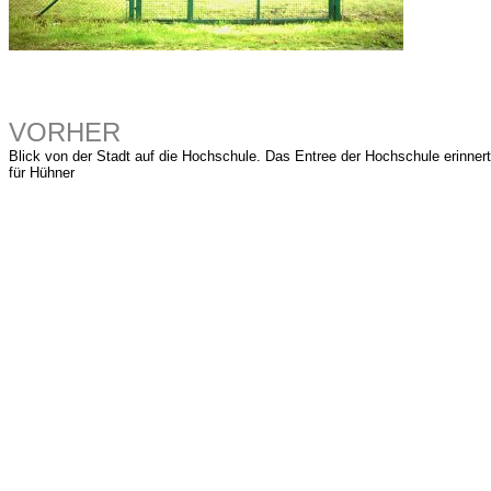
VORHER
Blick von der Stadt auf die Hochschule. Das Entree der Hochschule erinnert
für Hühner