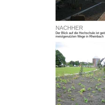
NACHHER
Der Blick auf die Hochschule ist ge
meistgenutzten Wege in Rheinbach