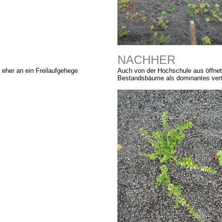
NACHHER
 eher an ein Freilaufgehege
Auch von der Hochschule aus öffnet 
Bestandsbäume als dominantes vert