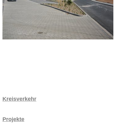
Kreisverkehr
Kreisverkehr
Projekte