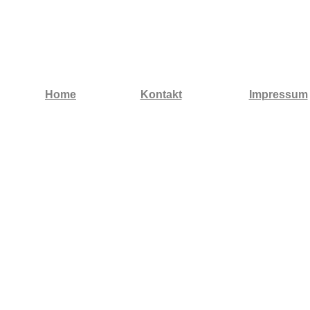
Home
Kontakt
Impressum