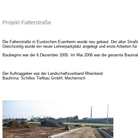
Projekt Falterstraße
Die Falterstraße in Euskirchen Euenheim wurde neu gebaut. Der alter Stra
Gleichzeitig wurde ein neuer Lehrerparkplatz angelegt und erste Arbeiten fü
Baubeginn war der 6.Dezember 2005. Im Mai 2006 war die gesamte Baumaßn
Der Auftraggeber war der Landschaftsverband Rheinland
Baufirma: Schilles Tiefbau GmbH, Mechernich